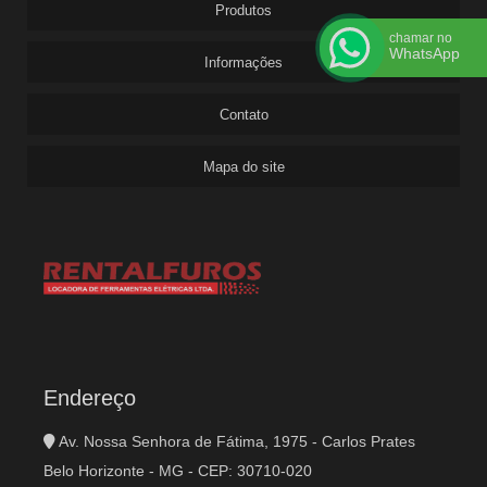
Produtos
chamar no
WhatsApp
Informações
Contato
Mapa do site
Endereço
Av. Nossa Senhora de Fátima, 1975 - Carlos Prates
Belo Horizonte - MG - CEP: 30710-020