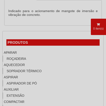
Indicado para o acionamento de mangote de imersão e
vibração de concreto.
0
iten(s)
PRODUTOS
APARAR
ROÇADEIRA
AQUECEDOR
SOPRADOR TÉRMICO
ASPIRAR
ASPIRADOR DE PÓ
AUXILIAR
EXTENSÃO
COMPACTAR