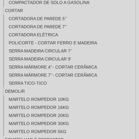
COMPACTADOR DE SOLO A GASOLINA
CORTAR
CORTADORA DE PAREDE 5’’
CORTADORA DE PAREDE 7’’
CORTADORA ELÉTRICA
POLICORTE - CORTAR FERRO E MADEIRA
SERRA MADEIRA CIRCULAR 7’’
SERRA MADEIRA CIRCULAR 9’
SERRA MÁRMORE 4’’- CORTAR CERÂMICA
SERRA MÁRMORE 7’’- CORTAR CERÂMICA
SERRA TICO-TICO
DEMOLIR
MARTELO ROMPEDOR 10KG
MARTELO ROMPEDOR 16KG
MARTELO ROMPEDOR 20KG
MARTELO ROMPEDOR 30KG
MARTELO ROMPEDOR 5KG