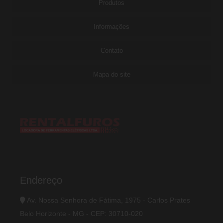
Produtos
Informações
Contato
Mapa do site
Endereço
Av. Nossa Senhora de Fátima, 1975 - Carlos Prates
Belo Horizonte - MG - CEP: 30710-020