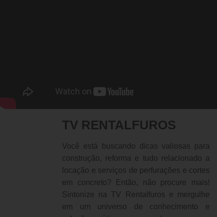
TV RENTALFUROS
Você está buscando dicas valiosas para
construção, reforma e tudo relacionado a
locação e serviços de perfurações e cortes
em concreto? Então, não procure mais!
Sintonize na TV Rentalfuros e mergulhe
em um universo de conhecimento e