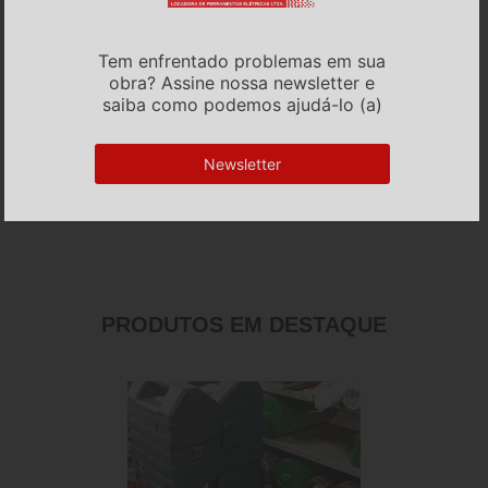
Tem enfrentado problemas em sua
obra? Assine nossa newsletter e
saiba como podemos ajudá-lo (a)
Newsletter
PRODUTOS EM DESTAQUE