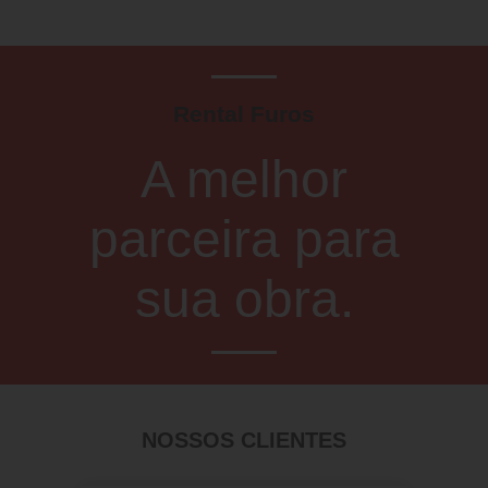
Rental Furos
A melhor
parceira para
sua obra.
NOSSOS CLIENTES