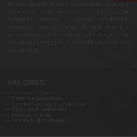
principal parceira de seus colaboradores, parceiros e
clientes. Aos clientes, oferece soluções em locação de
ferramentas elétricas e serviços relacionados,
contribuindo para o sucesso de cada obra e o
desenvolvimento sustentável do setor da construção
civil, gerando empregos e oportunidades. Leia mais
clicando
aqui
VALORES
Foco nas Pessoas
Parceria e colaboração
Compromisso com o atendimento
Responsabilidade e ética
Inovação contínua
Leia mais, clicando
aqui