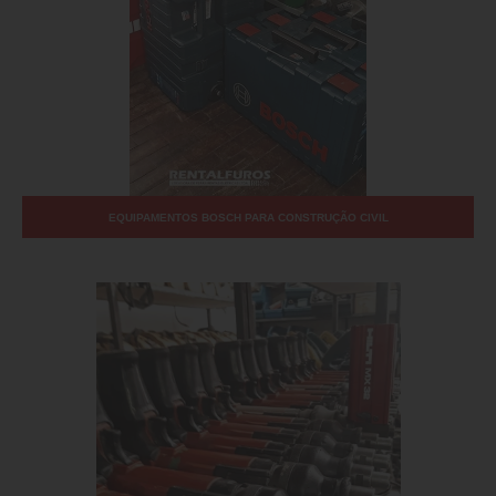
EQUIPAMENTOS BOSCH PARA CONSTRUÇÃO CIVIL