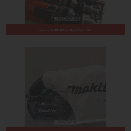
LOCAÇÃO DE EQUIPAMENTOS HILTI