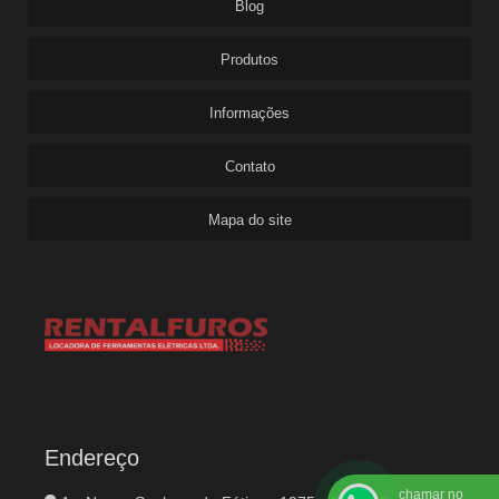
Blog
Produtos
Informações
Contato
Mapa do site
Endereço
chamar no