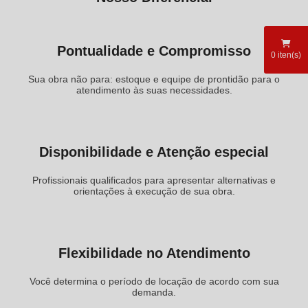
Pontualidade e Compromisso
0
iten(s)
Sua obra não para: estoque e equipe de prontidão para o
atendimento às suas necessidades.
Disponibilidade e Atenção especial
Profissionais qualificados para apresentar alternativas e
orientações à execução de sua obra.
Flexibilidade no Atendimento
Você determina o período de locação de acordo com sua
demanda.