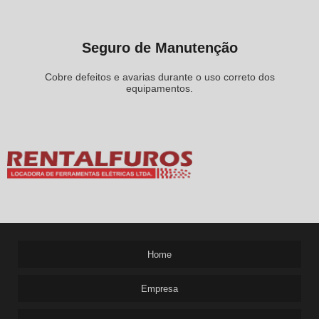
Seguro de Manutenção
Cobre defeitos e avarias durante o uso correto dos
equipamentos.
Home
Empresa